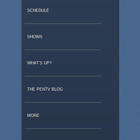
SCHEDULE
SHOWS
WHAT’S UP?
THE PENTV BLOG
MORE