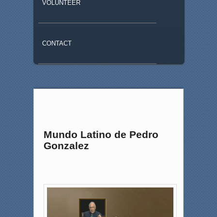
VOLUNTEER
CONTACT
El
Mundo Latino de Pedro
Gonzalez